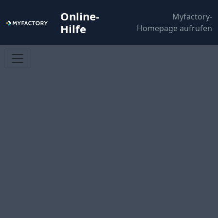
Online-
Myfactory-
Hilfe
Homepage aufrufen