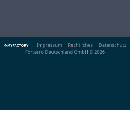
Impressum
Rechtliches
Datenschutz
Forterro Deutschland GmbH © 2026