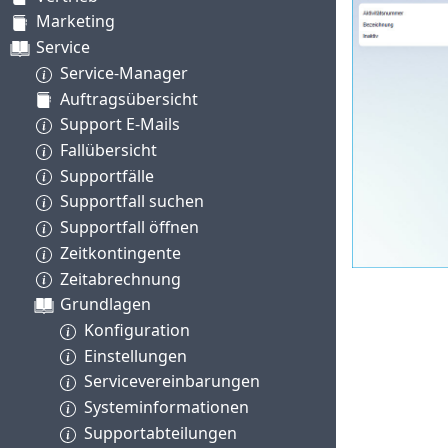
Marketing
Service
Service-Manager
Auftragsübersicht
Support E-Mails
Fallübersicht
Supportfälle
Supportfall suchen
Supportfall öffnen
Zeitkontingente
Zeitabrechnung
Grundlagen
Konfiguration
Einstellungen
Servicevereinbarungen
Systeminformationen
Supportabteilungen