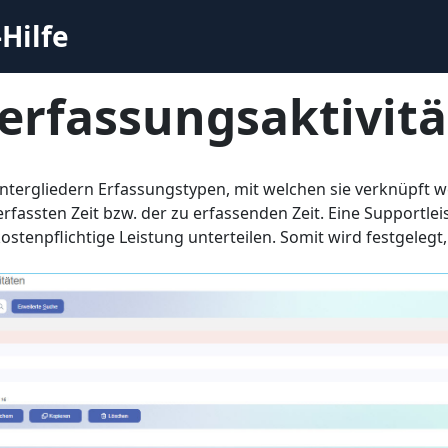
Hilfe
terfassungsaktivit
untergliedern Erfassungstypen, mit welchen sie verknüpft 
erfassten Zeit bzw. der zu erfassenden Zeit. Eine Supportleis
kostenpflichtige Leistung unterteilen. Somit wird festgelegt,