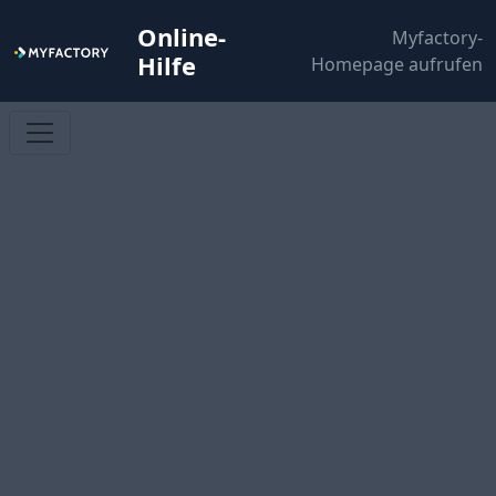
Online-
Myfactory-
Hilfe
Homepage aufrufen