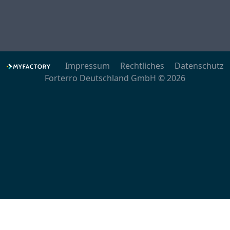
Impressum
Rechtliches
Datenschutz
Forterro Deutschland GmbH © 2026