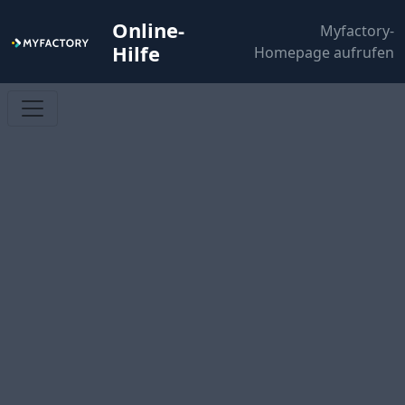
Online-
Myfactory-
Hilfe
Homepage aufrufen