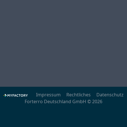
Impressum
Rechtliches
Datenschutz
Forterro Deutschland GmbH © 2026