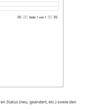
en Status (neu, geändert, etc.) sowie den