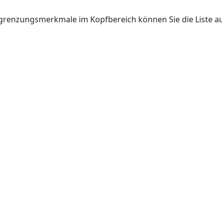
grenzungsmerkmale im Kopfbereich können Sie die Liste auf