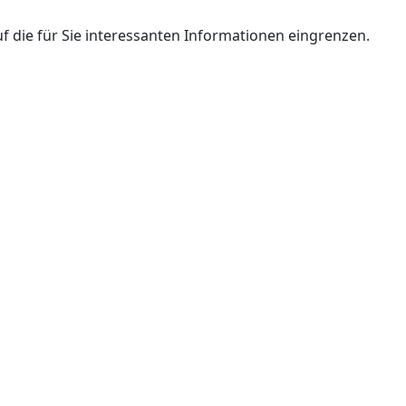
 die für Sie interessanten Informationen eingrenzen.