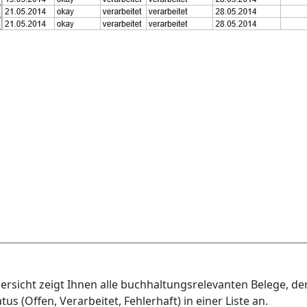
ersicht zeigt Ihnen alle buchhaltungsrelevanten Belege, der
s (Offen, Verarbeitet, Fehlerhaft) in einer Liste an.