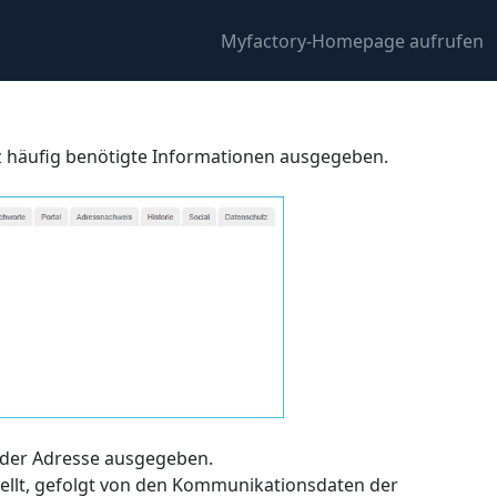
Myfactory-Homepage aufrufen
 häufig benötigte Informationen ausgegeben.
t der Adresse ausgegeben.
ellt, gefolgt von den Kommunikationsdaten der