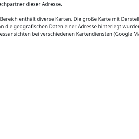
chpartner dieser Adresse.
 Bereich enthält diverse Karten. Die große Karte mit Darste
nn die geografischen Daten einer Adresse hinterlegt wurd
ressansichten bei verschiedenen Kartendiensten (Google 