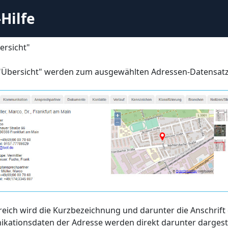
Hilfe
ersicht"
 "Übersicht" werden zum ausgewählten Adressen-Datensatz
reich wird die Kurzbezeichnung und darunter die Anschrif
kationsdaten der Adresse werden direkt darunter dargest