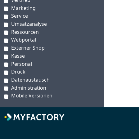
Marketing
Service
Umsatzanalyse
Ressourcen
Webportal
Externer Shop
Kasse
Personal
Druck
Datenaustausch
Administration
Mobile Versionen