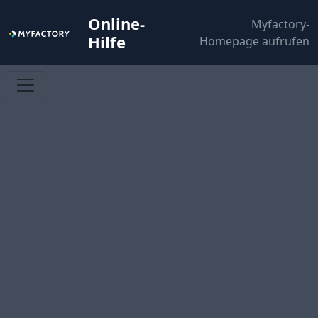
Online-
Myfactory-
Hilfe
Homepage aufrufen