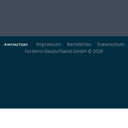
Impressum
Rechtliches
Datenschutz
Forterro Deutschland GmbH © 2026