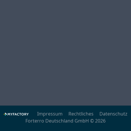
Impressum
Rechtliches
Datenschutz
Forterro Deutschland GmbH © 2026