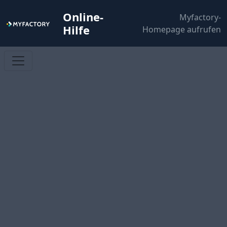
Online-
Myfactory-
Hilfe
Homepage aufrufen