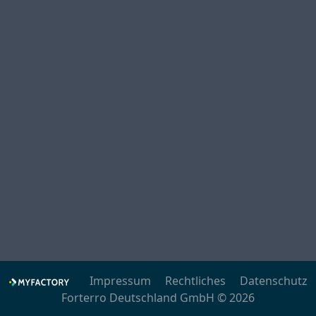
Impressum
Rechtliches
Datenschutz
Forterro Deutschland GmbH © 2026