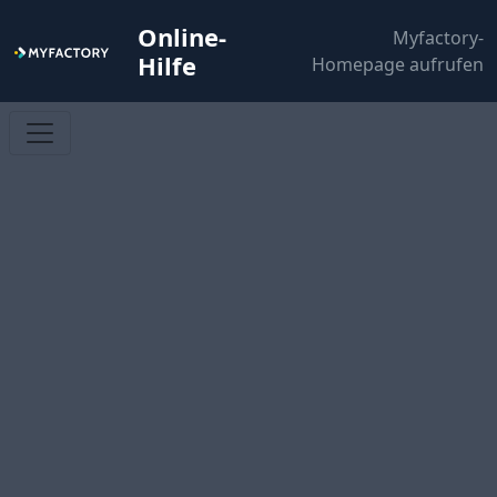
Online-
Myfactory-
Hilfe
Homepage aufrufen