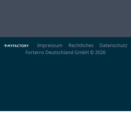
Impressum
Rechtliches
Datenschutz
Forterro Deutschland GmbH © 2026