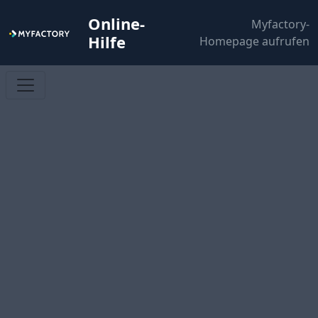
Online-
Myfactory-
Hilfe
Homepage aufrufen