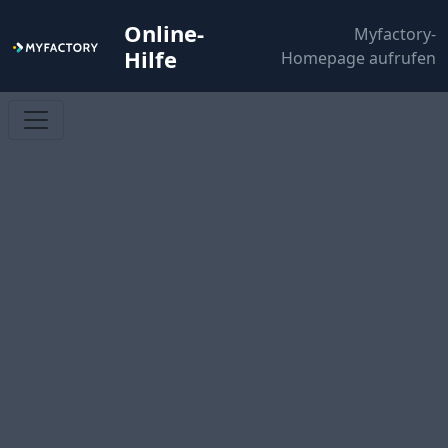
Online-
Myfactory-
Hilfe
Homepage aufrufen