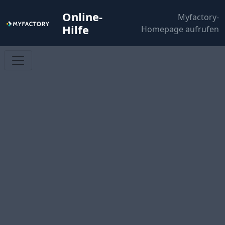
Online-
Myfactory-
Hilfe
Homepage aufrufen