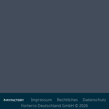
Impressum
Rechtliches
Datenschutz
Forterro Deutschland GmbH © 2026